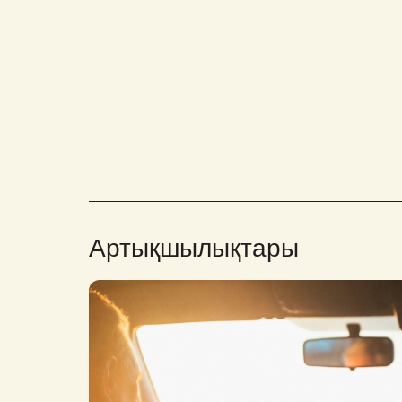
Артықшылықтары