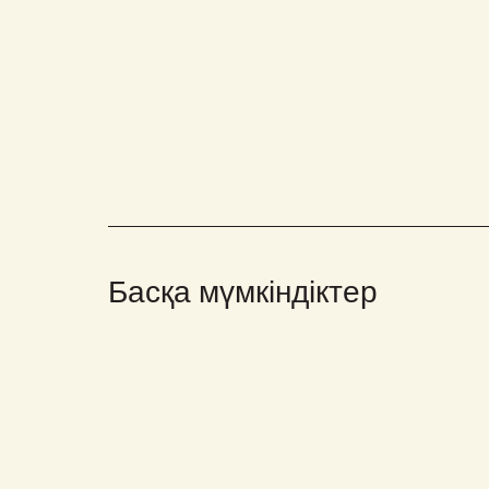
Басқа мүмкіндіктер