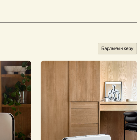
Барлығын көру