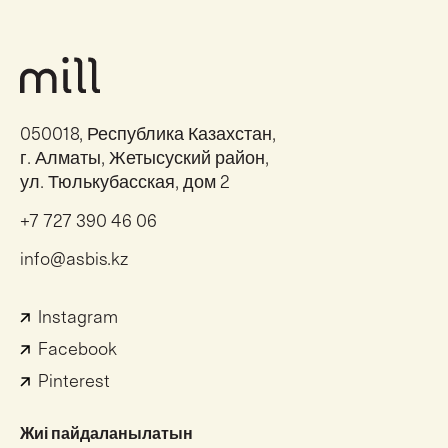
050018, Республика Казахстан,
г. Алматы, Жетысуский район,
ул. Тюлькубасская, дом 2
+7 727 390 46 06
info@asbis.kz
Instagram
Facebook
Pinterest
Жиі пайдаланылатын